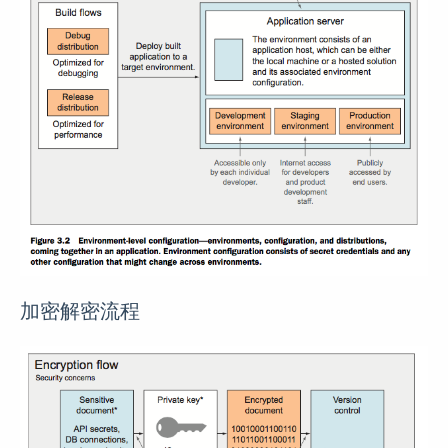
加密解密流程