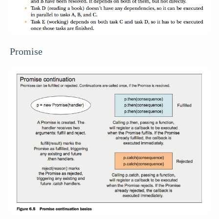
Promise