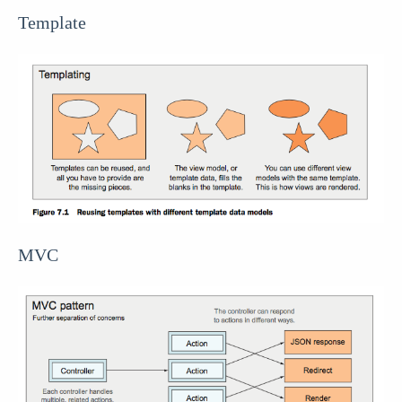
Template
MVC