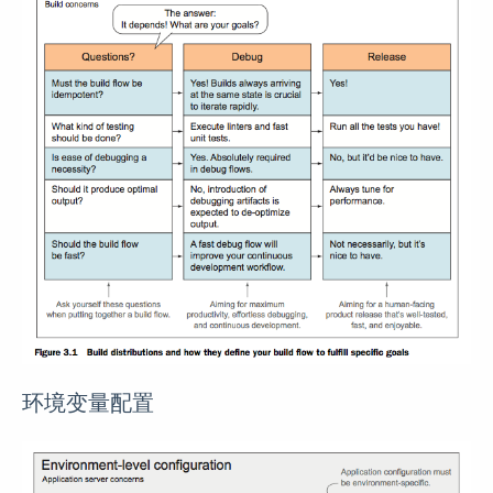
环境变量配置