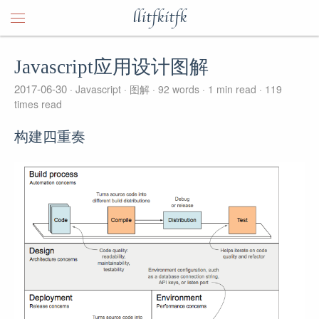
llitfkitfk
Javascript应用设计图解
2017-06-30
Javascript
图解
92 words
1 min read
119
times read
构建四重奏