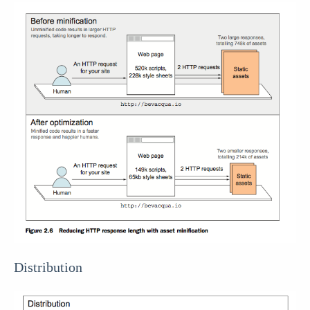
Distribution