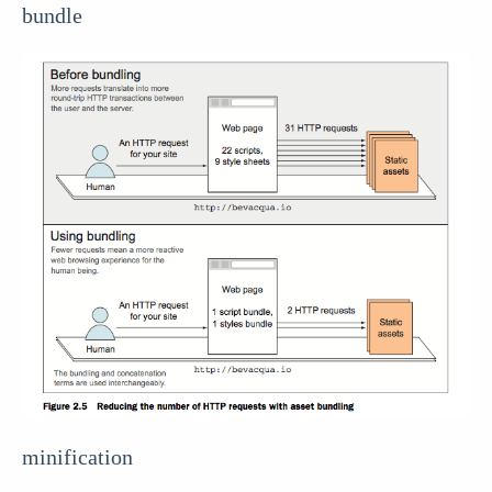
bundle
minification