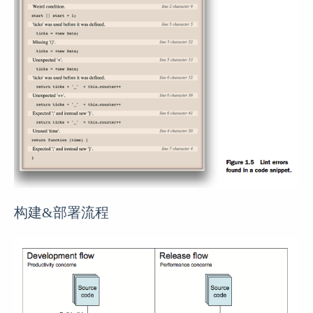
构建&部署流程