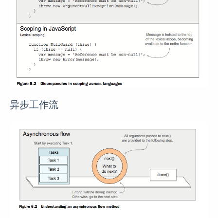
异步工作流