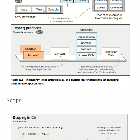
Scope