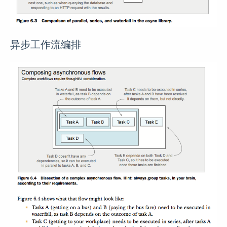
异步工作流编排