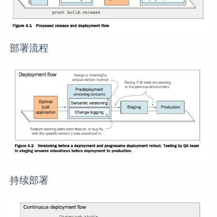
部署流程
持续部署